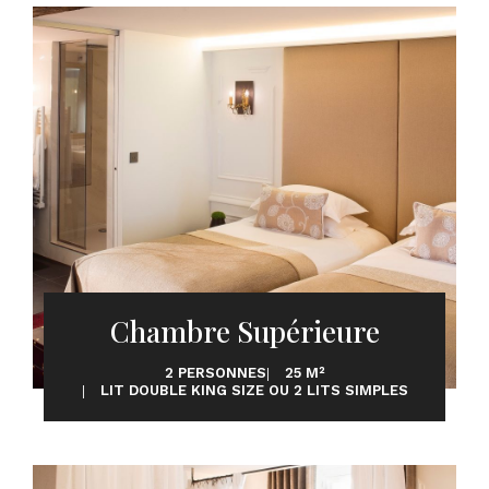
Chambre Supérieure
2 PERSONNES
25 M²
LIT DOUBLE KING SIZE OU 2 LITS SIMPLES