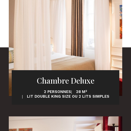
Chambre Deluxe
2 PERSONNES
28 M²
LIT DOUBLE KING SIZE OU 2 LITS SIMPLES