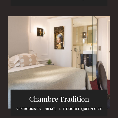
Chambre Tradition
2 PERSONNES
18 M²
LIT DOUBLE QUEEN SIZE