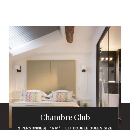
Chambre Club
2 PERSONNES
16 M²
LIT DOUBLE QUEEN SIZE