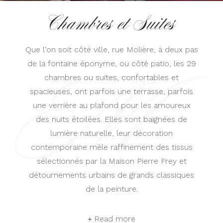
Chambres et Suites
Que l'on soit côté ville, rue Molière, à deux pas
de la fontaine éponyme, ou côté patio, les 29
chambres ou suites, confortables et
spacieuses, ont parfois une terrasse, parfois
une verrière au plafond pour les amoureux
des nuits étoilées. Elles sont baignées de
lumière naturelle, leur décoration
contemporaine mêle raffinement des tissus
sélectionnés par la Maison Pierre Frey et
détournements urbains de grands classiques
de la peinture.
Read more