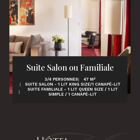
Suite Salon ou Familiale
3/4 PERSONNES
47 M²
SUITE SALON - 1 LIT KING SIZE/1 CANAPÉ-LIT
SUITE FAMILIALE - 1 LIT QUEEN SIZE / 1 LIT
SIMPLE / 1 CANAPÉ-LIT