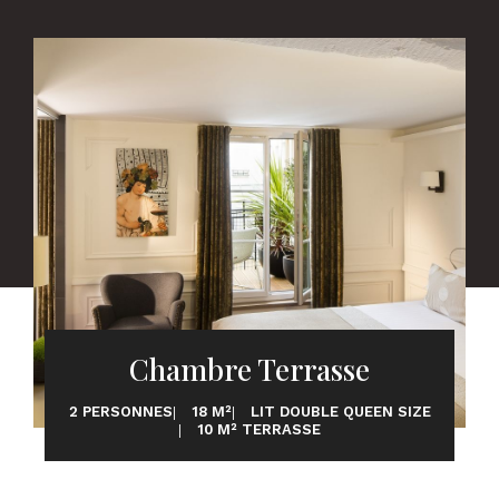
Chambre Terrasse
2 PERSONNES
18 M²
LIT DOUBLE QUEEN SIZE
10 M² TERRASSE