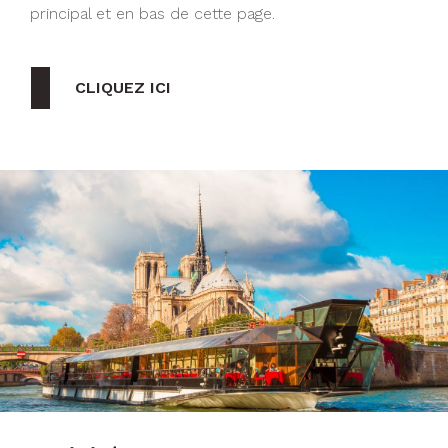
principal et en bas de cette page.
CLIQUEZ ICI