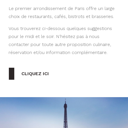
Le premier arrondissement de Paris offre un large
choix de restaurants, cafés, bistrots et brasseries.
Vous trouverez ci-dessous quelques suggestions
pour le midi et le soir. N'hésitez pas à nous
contacter pour toute autre proposition culinaire,
réservation et/ou information complémentaire.
CLIQUEZ ICI