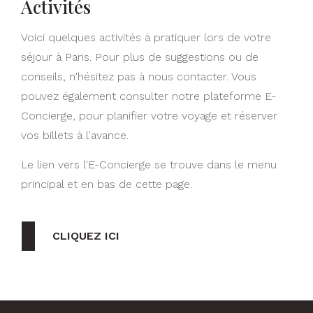
Activités
Voici quelques activités à pratiquer lors de votre
séjour à Paris. Pour plus de suggestions ou de
conseils, n'hésitez pas à nous contacter. Vous
pouvez également consulter notre plateforme E-
Concierge, pour planifier votre voyage et réserver
vos billets à l'avance.
Le lien vers l'E-Concierge se trouve dans le menu
principal et en bas de cette page.
CLIQUEZ ICI