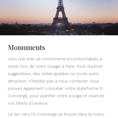
Monuments
Voici une liste de monuments incontournables à
visiter lors de votre voyage à Paris. Pour d'autres
suggestions, des visites guidées ou toute autre
attraction, n'hésitez pas à nous contacter. Vous
pouvez également consulter notre plateforme E-
Concierge, pour planifier votre voyage et réserver
vos billets à l'avance.
Le lien vers l'E-Concierge se trouve dans le menu