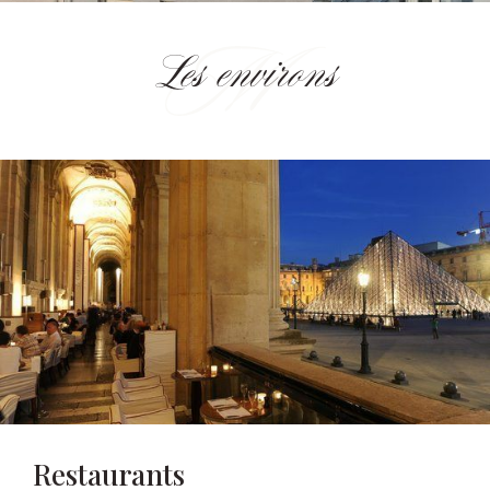
Les environs
Restaurants