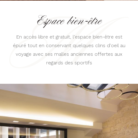
Espace bien-être
En accès libre et gratuit, l'espace bien-être est
épuré tout en conservant quelques clins d'oeil au
voyage avec ses malles anciennes offertes aux
regards des sportifs