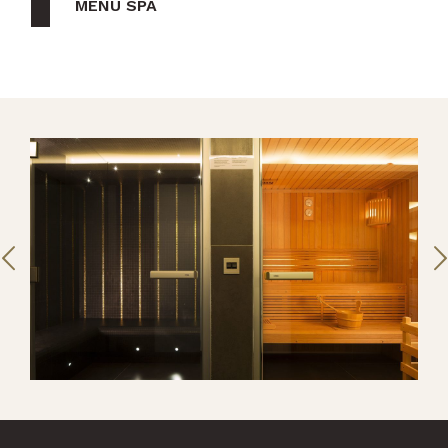
MENU SPA