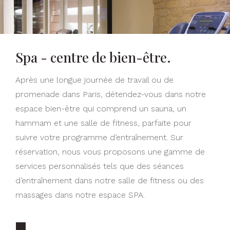
Spa - centre de bien-être.
Après une longue journée de travail ou de
promenade dans Paris, détendez-vous dans notre
espace bien-être qui comprend un sauna, un
hammam et une salle de fitness, parfaite pour
suivre votre programme d’entraînement. Sur
réservation, nous vous proposons une gamme de
services personnalisés tels que des séances
d’entraînement dans notre salle de fitness ou des
massages dans notre espace SPA.